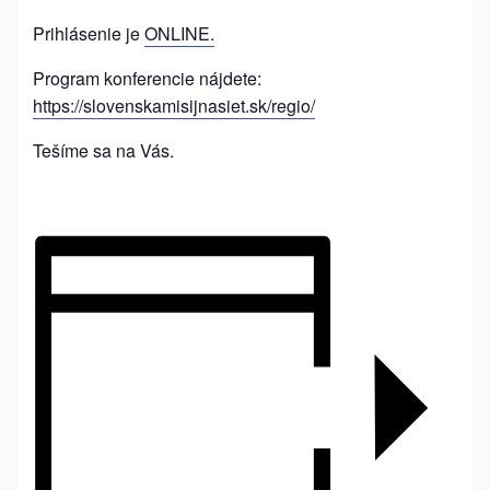
Prihlásenie je
ONLINE.
Program konferencie nájdete:
https://slovenskamisijnasiet.sk/regio/
Tešíme sa na Vás.