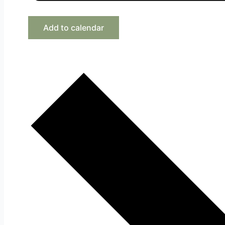
Add to calendar