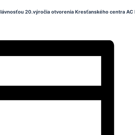
slávnosťou 20.výročia otvorenia Kresťanského centra AC