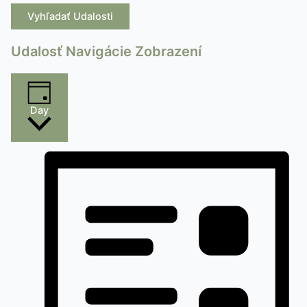
Vyhľadať Udalosti
Udalosť Navigácie Zobrazení
Day