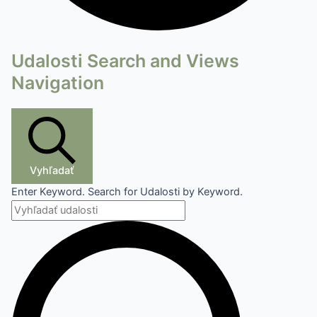
Udalosti Search and Views
Navigation
Vyhľadať
Enter Keyword. Search for Udalosti by Keyword.